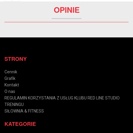
SALA 2
OPINIE
STRONY
Cennik
Grafik
Kontakt
O nas
REGULAMIN KORZYSTANIA Z USŁUG KLUBU RED LINE STUDIO
TRENINGU
SIŁOWNIA & FITNESS
KATEGORIE