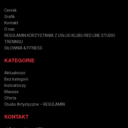
Cennik
Grafik
Kontakt
O nas
REGULAMIN KORZYSTANIA Z USŁUG KLUBU RED LINE STUDIO
TRENINGU
SIŁOWNIA & FITNESS
KATEGORIE
Aktualności
Bez kategorii
Instruktorzy
Masaże
Oferta
Studio Artystyczne – REGULAMIN
KONTAKT