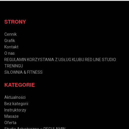
STRONY
Cennik
Grafik
Kontakt
O nas
REGULAMIN KORZYSTANIA Z USŁUG KLUBU RED LINE STUDIO
TRENINGU
SIŁOWNIA & FITNESS
KATEGORIE
Aktualności
Bez kategorii
Instruktorzy
Masaże
Oferta
Studio Artystyczne – REGULAMIN