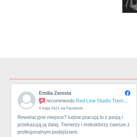
Emilia Zemsta
recommends
Red Line Studio Treningu
4 maja 2021 via Facebook
Rewelacyjne miejsce? ludzie pracują tu z pasją i
przekazują ją dalej. Trenerzy i instruktorzy zawsze z
profesjonalnym podejściem.