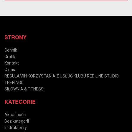
STRONY
Cennik
Grafik
Kontakt
O nas
REGULAMIN KORZYSTANIA Z USŁUG KLUBU RED LINE STUDIO
TRENINGU
SIŁOWNIA & FITNESS
KATEGORIE
Aktualności
Bez kategorii
Instruktorzy