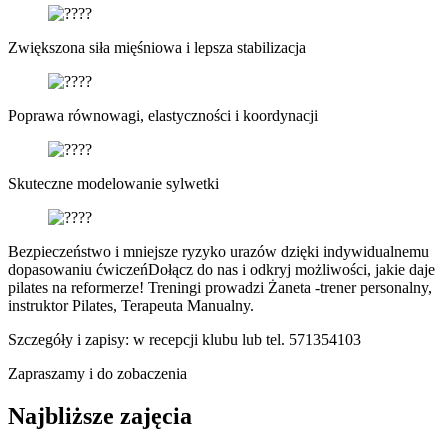
Zwiększona siła mięśniowa i lepsza stabilizacja
Poprawa równowagi, elastyczności i koordynacji
Skuteczne modelowanie sylwetki
Bezpieczeństwo i mniejsze ryzyko urazów dzięki indywidualnemu
dopasowaniu ćwiczeńDołącz do nas i odkryj możliwości, jakie daje
pilates na reformerze! Treningi prowadzi Żaneta -trener personalny,
instruktor Pilates, Terapeuta Manualny.
Szczegóły i zapisy: w recepcji klubu lub tel. 571354103
Zapraszamy i do zobaczenia
Najbliższe zajęcia