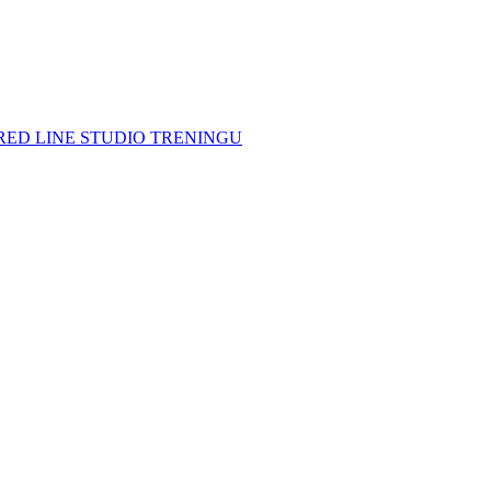
ED LINE STUDIO TRENINGU