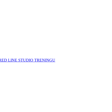
ED LINE STUDIO TRENINGU