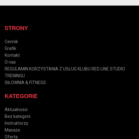
STRONY
Cennik
Grafik
Kontakt
O nas
REGULAMIN KORZYSTANIA Z USŁUG KLUBU RED LINE STUDIO
TRENINGU
SIŁOWNIA & FITNESS
KATEGORIE
Aktualności
Bez kategorii
Instruktorzy
Masaże
Oferta