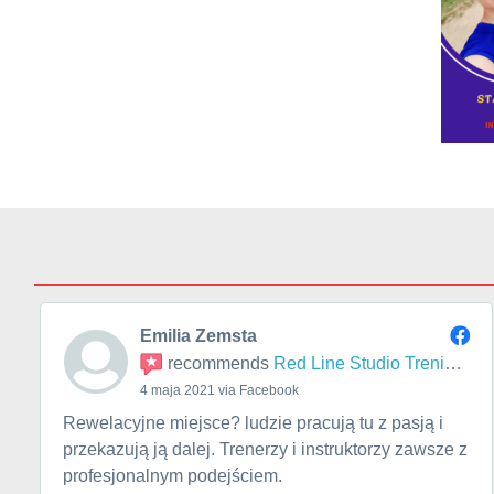
Emilia Zemsta
recommends
Red Line Studio Treningu
4 maja 2021 via Facebook
Rewelacyjne miejsce? ludzie pracują tu z pasją i
przekazują ją dalej. Trenerzy i instruktorzy zawsze z
profesjonalnym podejściem.