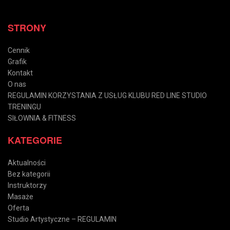
STRONY
Cennik
Grafik
Kontakt
O nas
REGULAMIN KORZYSTANIA Z USŁUG KLUBU RED LINE STUDIO
TRENINGU
SIŁOWNIA & FITNESS
KATEGORIE
Aktualności
Bez kategorii
Instruktorzy
Masaże
Oferta
Studio Artystyczne – REGULAMIN