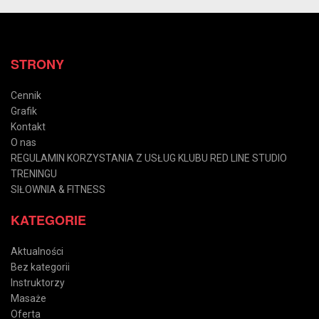
STRONY
Cennik
Grafik
Kontakt
O nas
REGULAMIN KORZYSTANIA Z USŁUG KLUBU RED LINE STUDIO
TRENINGU
SIŁOWNIA & FITNESS
KATEGORIE
Aktualności
Bez kategorii
Instruktorzy
Masaże
Oferta