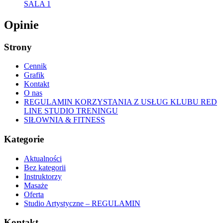
SALA 1
Opinie
Strony
Cennik
Grafik
Kontakt
O nas
REGULAMIN KORZYSTANIA Z USŁUG KLUBU RED
LINE STUDIO TRENINGU
SIŁOWNIA & FITNESS
Kategorie
Aktualności
Bez kategorii
Instruktorzy
Masaże
Oferta
Studio Artystyczne – REGULAMIN
Kontakt